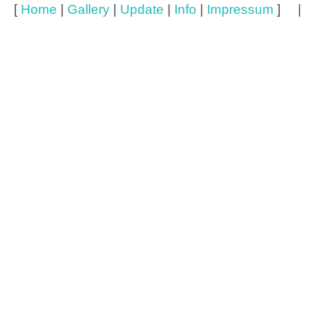
[
Home
|
Gallery
|
Update
|
Info
|
Impressum
] 