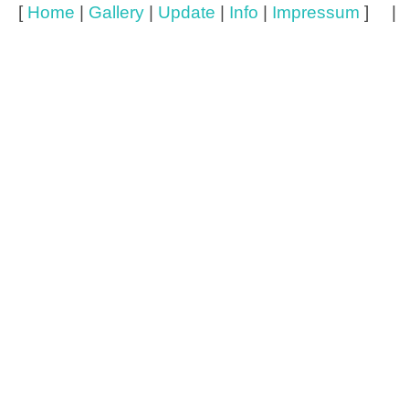
[
Home
|
Gallery
|
Update
|
Info
|
Impressum
] 